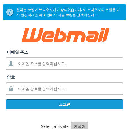
원하는 로켈이 브라우저에 저장되었습니다. 이 브라우저의 로켈을 다
시 변경하려면 이 화면에서 다른 로켈을 선택하십시오.
이메일 주소
암호
로그인
Select a locale:
한국어